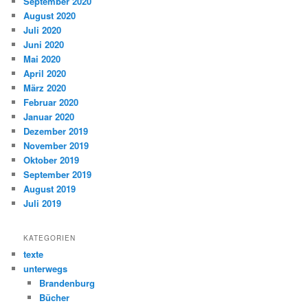
September 2020
August 2020
Juli 2020
Juni 2020
Mai 2020
April 2020
März 2020
Februar 2020
Januar 2020
Dezember 2019
November 2019
Oktober 2019
September 2019
August 2019
Juli 2019
KATEGORIEN
texte
unterwegs
Brandenburg
Bücher