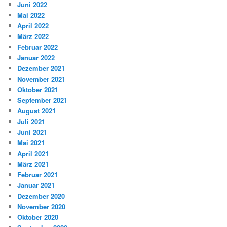
Juni 2022
Mai 2022
April 2022
März 2022
Februar 2022
Januar 2022
Dezember 2021
November 2021
Oktober 2021
September 2021
August 2021
Juli 2021
Juni 2021
Mai 2021
April 2021
März 2021
Februar 2021
Januar 2021
Dezember 2020
November 2020
Oktober 2020