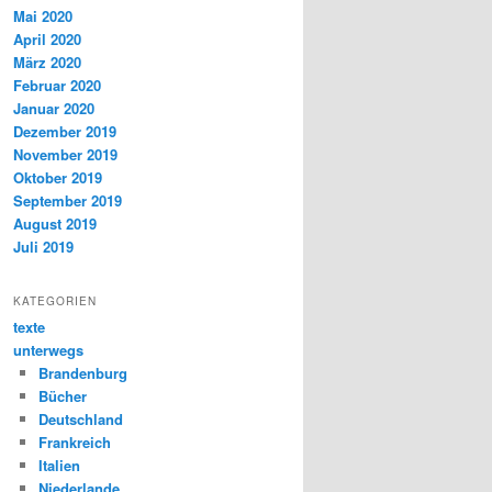
Mai 2020
April 2020
März 2020
Februar 2020
Januar 2020
Dezember 2019
November 2019
Oktober 2019
September 2019
August 2019
Juli 2019
KATEGORIEN
texte
unterwegs
Brandenburg
Bücher
Deutschland
Frankreich
Italien
Niederlande