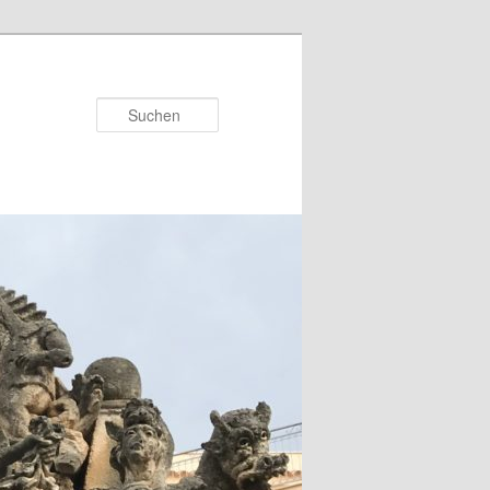
Suchen