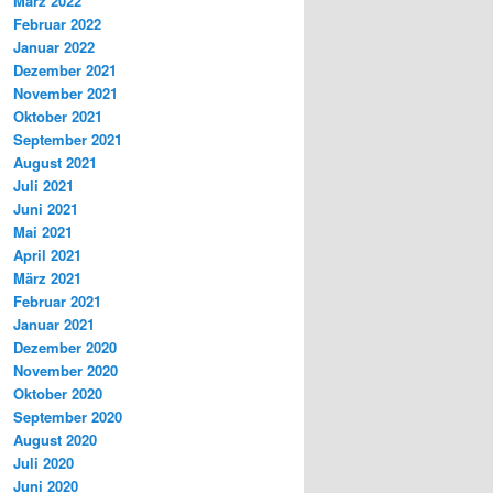
März 2022
Februar 2022
Januar 2022
Dezember 2021
November 2021
Oktober 2021
September 2021
August 2021
Juli 2021
Juni 2021
Mai 2021
April 2021
März 2021
Februar 2021
Januar 2021
Dezember 2020
November 2020
Oktober 2020
September 2020
August 2020
Juli 2020
Juni 2020