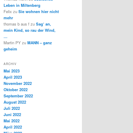
Leben in Miltenberg
Felix
zu
Sie wohnen hier nicht
mehr
thomas b aus f
zu
Sag‘ an,
mein Kind, so rau der Wind,
…
Martin PY
zu
MANN – ganz
geheim
ARCHIV
Mai 2023
April 2023
November 2022
Oktober 2022
September 2022
August 2022
Juli 2022
Juni 2022
Mai 2022
April 2022