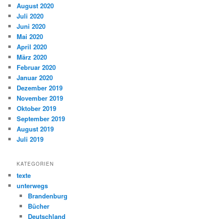
August 2020
Juli 2020
Juni 2020
Mai 2020
April 2020
März 2020
Februar 2020
Januar 2020
Dezember 2019
November 2019
Oktober 2019
September 2019
August 2019
Juli 2019
KATEGORIEN
texte
unterwegs
Brandenburg
Bücher
Deutschland