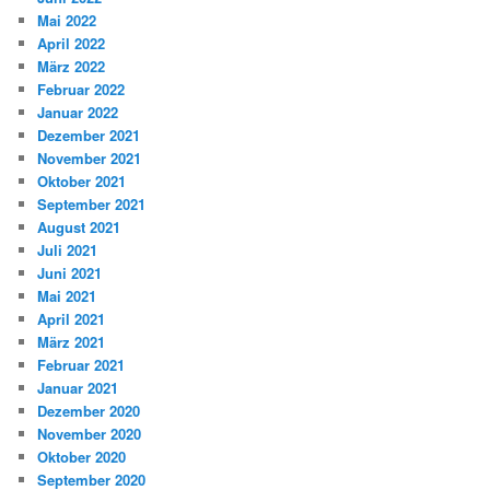
Mai 2022
April 2022
März 2022
Februar 2022
Januar 2022
Dezember 2021
November 2021
Oktober 2021
September 2021
August 2021
Juli 2021
Juni 2021
Mai 2021
April 2021
März 2021
Februar 2021
Januar 2021
Dezember 2020
November 2020
Oktober 2020
September 2020