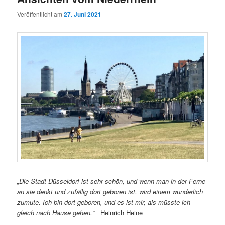
Veröffentlicht am
27. Juni 2021
„Die Stadt Düsseldorf ist sehr schön, und wenn man in der Ferne
an sie denkt und zufällig dort geboren ist, wird einem wunderlich
zumute. Ich bin dort geboren, und es ist mir, als müsste ich
gleich nach Hause gehen.“
Heinrich Heine