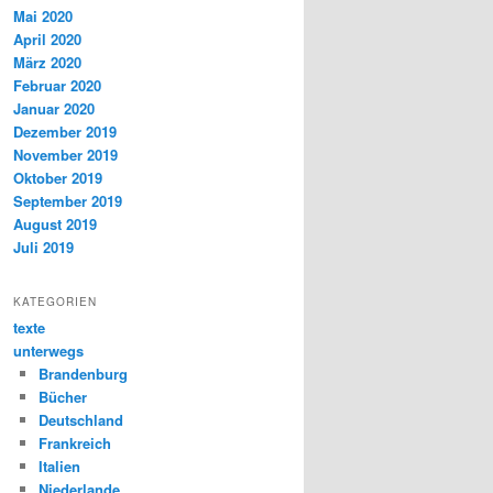
Mai 2020
April 2020
März 2020
Februar 2020
Januar 2020
Dezember 2019
November 2019
Oktober 2019
September 2019
August 2019
Juli 2019
KATEGORIEN
texte
unterwegs
Brandenburg
Bücher
Deutschland
Frankreich
Italien
Niederlande