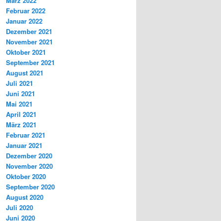
März 2022
Februar 2022
Januar 2022
Dezember 2021
November 2021
Oktober 2021
September 2021
August 2021
Juli 2021
Juni 2021
Mai 2021
April 2021
März 2021
Februar 2021
Januar 2021
Dezember 2020
November 2020
Oktober 2020
September 2020
August 2020
Juli 2020
Juni 2020