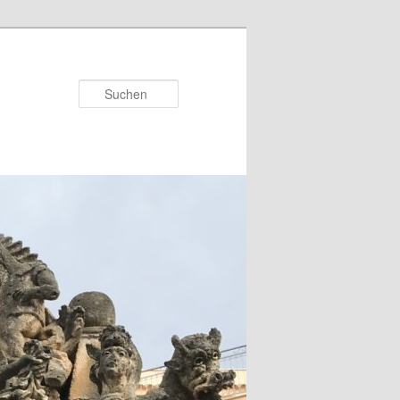
Suchen