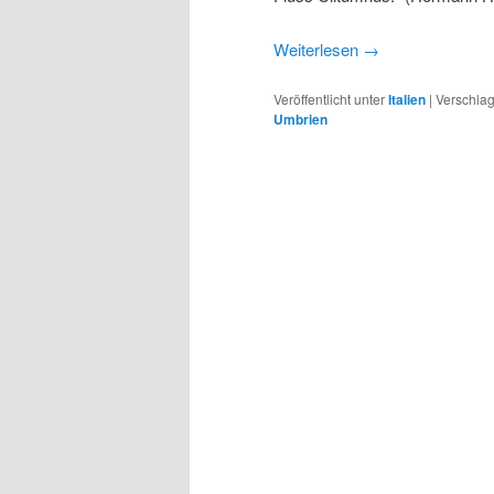
Weiterlesen
→
Veröffentlicht unter
Italien
|
Verschlag
Umbrien