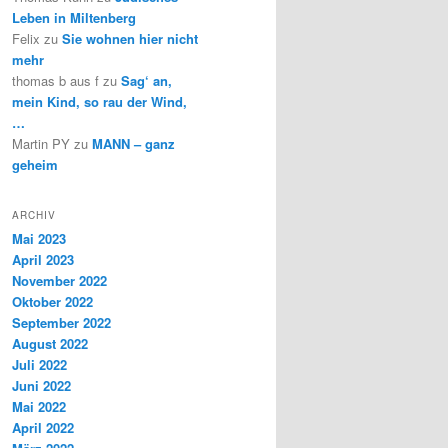
Leben in Miltenberg
Felix
zu
Sie wohnen hier nicht
mehr
thomas b aus f
zu
Sag‘ an,
mein Kind, so rau der Wind,
…
Martin PY
zu
MANN – ganz
geheim
ARCHIV
Mai 2023
April 2023
November 2022
Oktober 2022
September 2022
August 2022
Juli 2022
Juni 2022
Mai 2022
April 2022