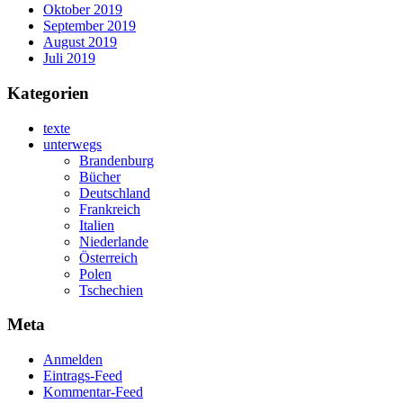
Oktober 2019
September 2019
August 2019
Juli 2019
Kategorien
texte
unterwegs
Brandenburg
Bücher
Deutschland
Frankreich
Italien
Niederlande
Österreich
Polen
Tschechien
Meta
Anmelden
Eintrags-Feed
Kommentar-Feed