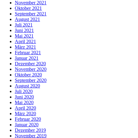
November 2021
Oktober 2021
September 2021
August 2021
Juli 2021
Juni 2021
Mai 2021
April 2021
März 2021
Februar 2021
Januar 2021
Dezember 2020
November 2020
Oktober 2020
September 2020
August 2020
Juli 2020
Juni 2020
Mai 2020
April 2020
März 2020
Februar 2020
Januar 2020
Dezember 2019
November 2019