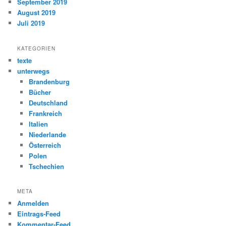
September 2019
August 2019
Juli 2019
KATEGORIEN
texte
unterwegs
Brandenburg
Bücher
Deutschland
Frankreich
Italien
Niederlande
Österreich
Polen
Tschechien
META
Anmelden
Eintrags-Feed
Kommentar-Feed