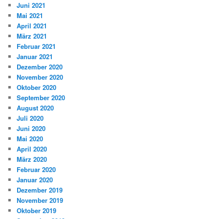
Juni 2021
Mai 2021
April 2021
März 2021
Februar 2021
Januar 2021
Dezember 2020
November 2020
Oktober 2020
September 2020
August 2020
Juli 2020
Juni 2020
Mai 2020
April 2020
März 2020
Februar 2020
Januar 2020
Dezember 2019
November 2019
Oktober 2019