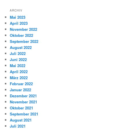
ARCHIV
Mai 2023
April 2023
November 2022
Oktober 2022
September 2022
August 2022
Juli 2022
Juni 2022
Mai 2022
April 2022
März 2022
Februar 2022
Januar 2022
Dezember 2021
November 2021
Oktober 2021
September 2021
August 2021
Juli 2021