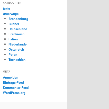
KATEGORIEN
texte
unterwegs
Brandenburg
Bücher
Deutschland
Frankreich
Italien
Niederlande
Österreich
Polen
Tschechien
META
Anmelden
Eintrags-Feed
Kommentar-Feed
WordPress.org