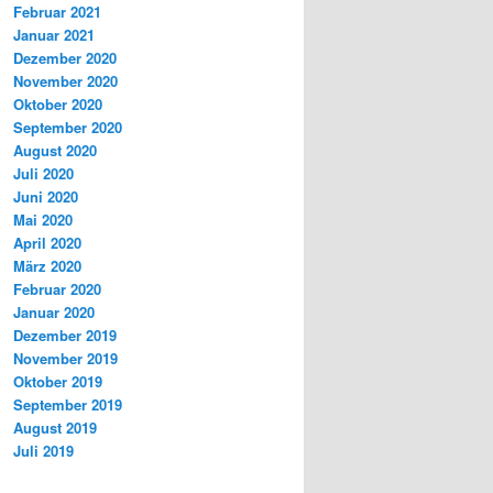
Februar 2021
Januar 2021
Dezember 2020
November 2020
Oktober 2020
September 2020
August 2020
Juli 2020
Juni 2020
Mai 2020
April 2020
März 2020
Februar 2020
Januar 2020
Dezember 2019
November 2019
Oktober 2019
September 2019
August 2019
Juli 2019