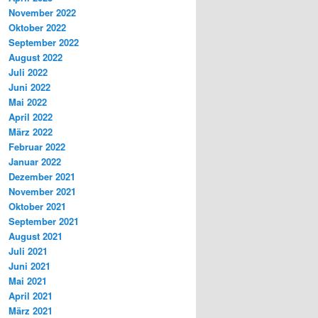
November 2022
Oktober 2022
September 2022
August 2022
Juli 2022
Juni 2022
Mai 2022
April 2022
März 2022
Februar 2022
Januar 2022
Dezember 2021
November 2021
Oktober 2021
September 2021
August 2021
Juli 2021
Juni 2021
Mai 2021
April 2021
März 2021