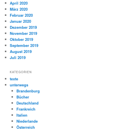
April 2020
März 2020
Februar 2020
Januar 2020
Dezember 2019
November 2019
Oktober 2019
September 2019
August 2019
Juli 2019
KATEGORIEN
texte
unterwegs
Brandenburg
Bücher
Deutschland
Frankreich
Italien
Niederlande
Österreich