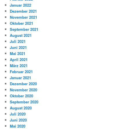
Januar 2022
Dezember 2021
November 2021
Oktober 2021
September 2021
August 2021
Juli 2021
Juni 2021
Mai 2021
April 2021
März 2021
Februar 2021
Januar 2021
Dezember 2020
November 2020
Oktober 2020
September 2020
August 2020
Juli 2020
Juni 2020
Mai 2020