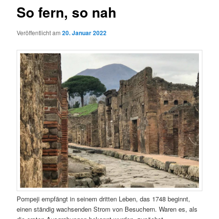
So fern, so nah
Veröffentlicht am
20. Januar 2022
Pompeji empfängt in seinem dritten Leben, das 1748 beginnt,
einen ständig wachsenden Strom von Besuchern. Waren es, als